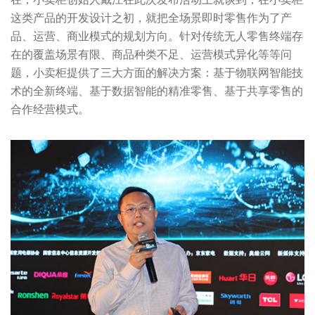
这类产品的开发设计之初，就把全场景即时零售作为了产
品、运营、商业模式的规划方向。针对传统无人零售终端存
在的覆盖场景有限、商品种类不足、运营模式异化等等问
题，小卖柜提供了三大方面的解决方案：基于物联网智能技
术的全新终端、基于数据智能的精准零售、基于共享零售的
合作经营模式。