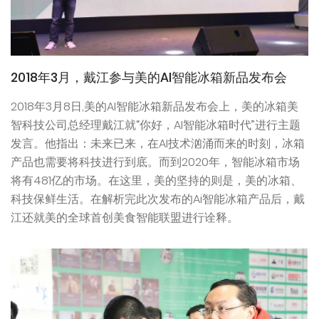
2018年3月，戴江参与美的AI智能冰箱新品发布会
2018年3月8日,美的AI智能冰箱新品发布会上，美的冰箱美
智科技公司总经理戴江就“你好，AI智能冰箱时代”进行主题
发言。他指出：未来已来，在AI技术汹涌而来的时刻，冰箱
产品也需要将科技进行到底。而到2020年，智能冰箱市场
将有481亿的市场。在这里，美的坚持的则是，美的冰箱、
科技保鲜生活。在解析完此次发布的Ai智能冰箱产品后，戴
江还就美的全球首创美食智能联盟进行诠释。