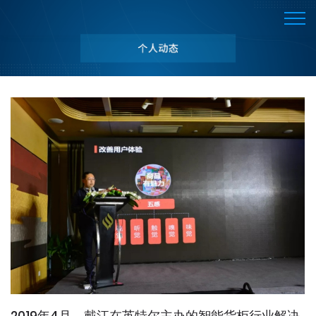
2019年4月，戴江在英特尔主办的智能货柜行业解决