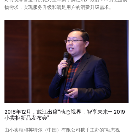
物需求，实现服务升级和满足用户的消费升级需求。
2018年12月，戴江出席“动态视界，智享未来— 2019
小卖柜新品发布会”
由小卖柜和英特尔（中国）有限公司携手主办的“动态视